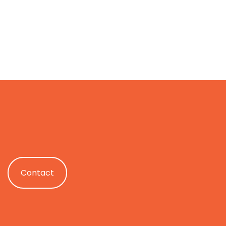
Contact