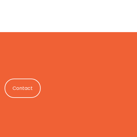
Contact