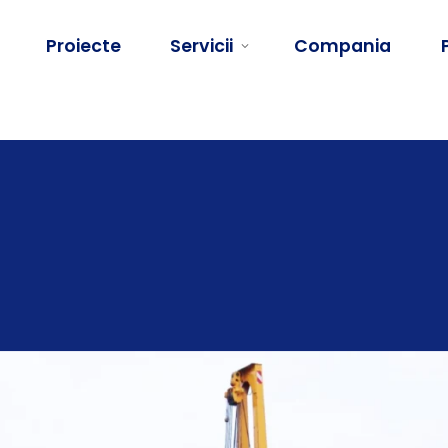
Proiecte
Servicii
Compania