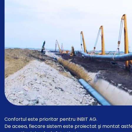
Confortul este prioritar pentru INBIT AG.
De aceea, fiecare sistem este proiectat și montat astfel