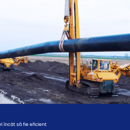
 încât să fie eficient