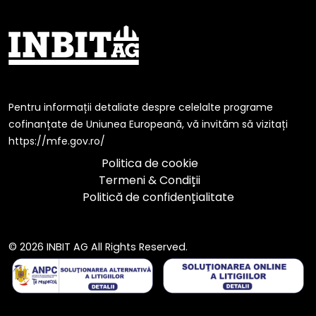
Pentru informații detaliate despre celelalte programe
cofinanțate de Uniunea Europeană, vă invităm să vizitați
https://mfe.gov.ro/
Politica de cookie
Termeni & Condiții
Politică de confidențialitate
© 2026 INBIT AG All Rights Reserved.